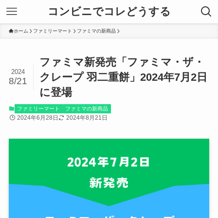
コンビニでコレどうする
ホーム
ファミリーマート
ファミマの新商品
ファミマ新発売「ファミマ・ザ・
2024
クレープ 羽二重餅」2024年7月2日
8/21
に登場
ファミリーマート
ファミマの新商品
2024年6月28日
2024年8月21日