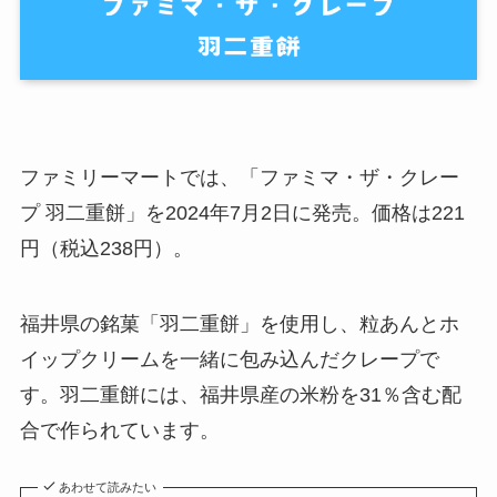
ファミリーマートでは、「ファミマ・ザ・クレー
プ 羽二重餅」を2024年7月2日に発売。価格は221
円（税込238円）。
福井県の銘菓「羽二重餅」を使用し、粒あんとホ
イップクリームを一緒に包み込んだクレープで
す。羽二重餅には、福井県産の米粉を31％含む配
合で作られています。
あわせて読みたい