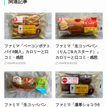
関連記事
ファミマ「ベーコンポテト
ファミマ「生コッペパン
パイ4個入」カロリーと口
（りんご&カスタード）」
コミ・感想
カロリーと口コミ・感想
2024年10月23日
2024年10月23日
ファミマ「生コッペパン
ファミマ「濃厚ショコラ6