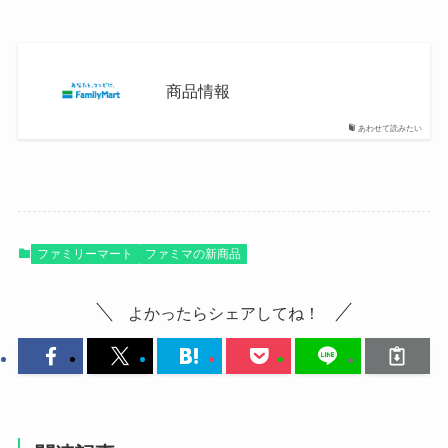
商品情報
あわせて読みたい
ファミリーマート
ファミマの新商品
よかったらシェアしてね！