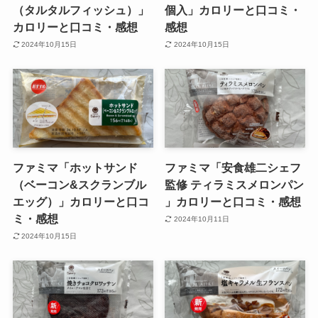
（タルタルフィッシュ）」
個入」カロリーと口コミ・
カロリーと口コミ・感想
感想
2024年10月15日
2024年10月15日
ファミマ「ホットサンド
ファミマ「安食雄二シェフ
（ベーコン&スクランブル
監修 ティラミスメロンパン
エッグ）」カロリーと口コ
」カロリーと口コミ・感想
ミ・感想
2024年10月11日
2024年10月15日