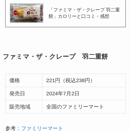
「ファミマ・ザ・クレープ 羽二重
餅」カロリーと口コミ・感想
ファミマ・ザ・クレープ 羽二重餅
価格
221円（税込238円）
発売日
2024年7月2日
販売地域
全国のファミリーマート
参考：
ファミリーマート