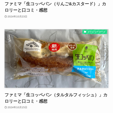
ファミマ「生コッペパン（りんご&カスタード）」カ
ロリーと口コミ・感想
2024年10月23日
ファミリーマート
ファミマ「生コッペパン（タルタルフィッシュ）」カ
ロリーと口コミ・感想
2024年10月15日