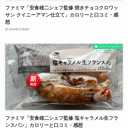
ファミマ「安食雄二シェフ監修 焼きチョコクロワッ
サン クイニーアマン仕立て」カロリーと口コミ・感
想
2024年10月8日
ファミリーマート
ファミマ「安食雄二シェフ監修 塩キャラメル生フラ
ンスパン」カロリーと口コミ・感想