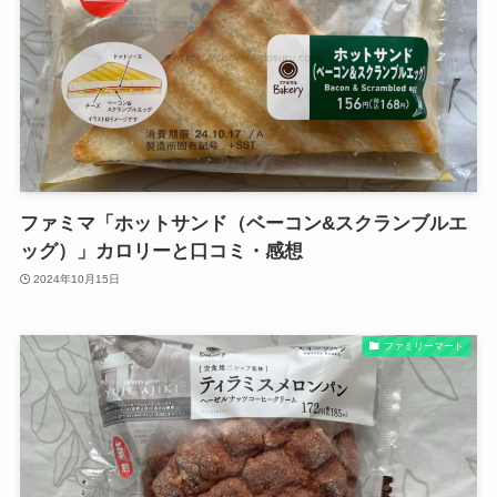
ファミマ「ホットサンド（ベーコン&スクランブルエ
ッグ）」カロリーと口コミ・感想
2024年10月15日
ファミリーマート