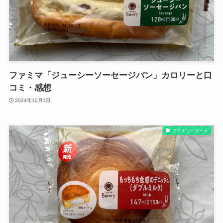
ファミマ「ジューシーソーセージパン」カロリーと口
コミ・感想
2024年10月1日
ファミリーマート