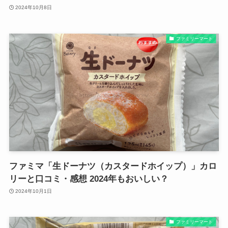
2024年10月8日
ファミリーマート
ファミマ「生ドーナツ（カスタードホイップ）」カロ
リーと口コミ・感想 2024年もおいしい？
2024年10月1日
ファミリーマート