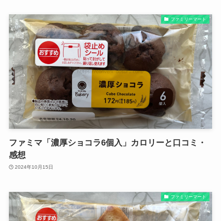
ファミリーマート
ファミマ「濃厚ショコラ6個入」カロリーと口コミ・
感想
2024年10月15日
ファミリーマート