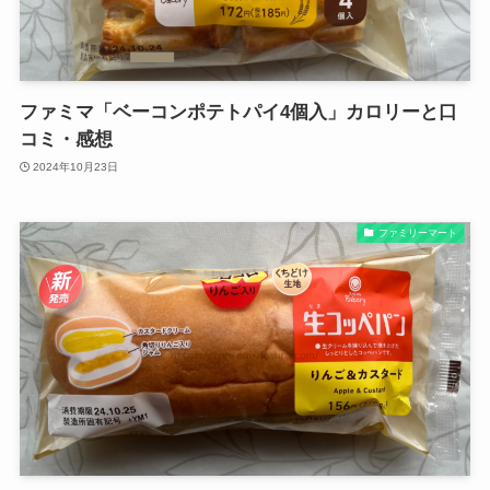
ファミマ「ベーコンポテトパイ4個入」カロリーと口
コミ・感想
2024年10月23日
ファミリーマート