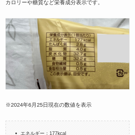
カロリーや糖質など栄養成分表示です。
※2024年6月25日現在の数値を表示
エネルギー：177kcal