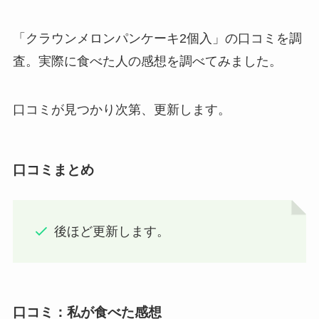
「クラウンメロンパンケーキ2個入」の口コミを調
査。実際に食べた人の感想を調べてみました。
口コミが見つかり次第、更新します。
口コミまとめ
後ほど更新します。
口コミ：私が食べた感想