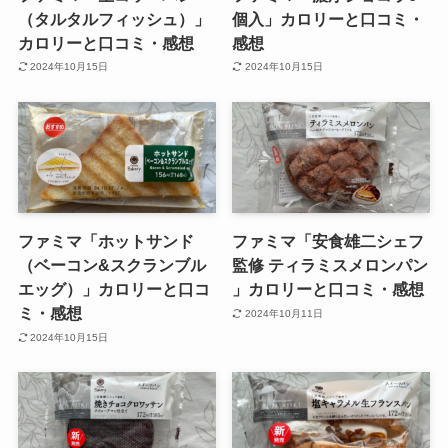
（タルタルフィッシュ）」
個入」カロリーと口コミ・
カロリーと口コミ・感想
感想
2024年10月15日
2024年10月15日
ファミマ「ホットサンド
ファミマ「安食雄二シェフ
（ベーコン&スクランブル
監修 ティラミスメロンパン
エッグ）」カロリーと口コ
」カロリーと口コミ・感想
ミ・感想
2024年10月11日
2024年10月15日