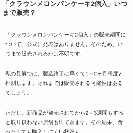
「クラウンメロンパンケーキ2個入」いつ
まで販売？
「クラウンメロンパンケーキ2個入」の販売期間に
ついて、公式に発表はありません。そのため、い
つまで販売されるかは不明です。
私の見解では、製造終了は早くて1～2ヶ月程度と
推測します。それまでは販売される可能性はある
でしょう。
ただし、新商品が発売されてから2～3週間もする
と取り扱わない店舗も出てきます。その結果、食
べたくても購入しにくい状況も。