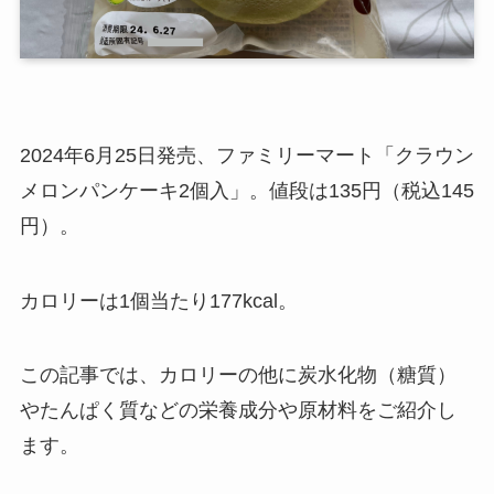
2024年6月25日発売、ファミリーマート「クラウン
メロンパンケーキ2個入」。値段は135円（税込145
円）。
カロリーは1個当たり177kcal。
この記事では、カロリーの他に炭水化物（糖質）
やたんぱく質などの栄養成分や原材料をご紹介し
ます。