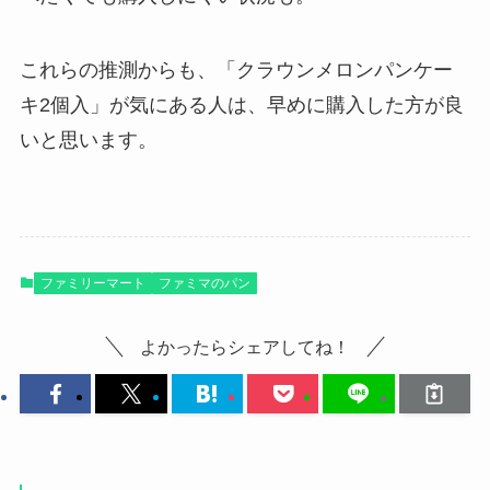
これらの推測からも、「クラウンメロンパンケー
キ2個入」が気にある人は、早めに購入した方が良
いと思います。
ファミリーマート
ファミマのパン
よかったらシェアしてね！