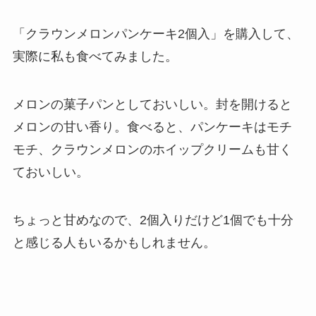
「クラウンメロンパンケーキ2個入」を購入して、
実際に私も食べてみました。
メロンの菓子パンとしておいしい。封を開けると
メロンの甘い香り。食べると、パンケーキはモチ
モチ、クラウンメロンのホイップクリームも甘く
ておいしい。
ちょっと甘めなので、2個入りだけど1個でも十分
と感じる人もいるかもしれません。