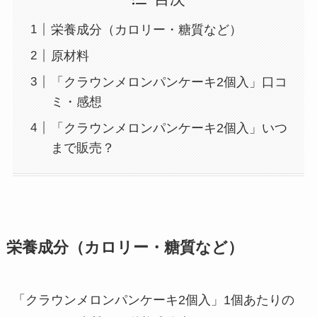
栄養成分（カロリー・糖質など）
原材料
「クラウンメロンパンケーキ2個入」口コ
ミ・感想
「クラウンメロンパンケーキ2個入」いつ
まで販売？
栄養成分（カロリー・糖質など）
「クラウンメロンパンケーキ2個入」1個あたりの