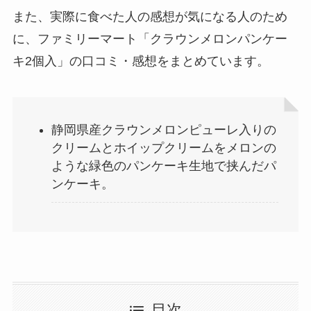
また、実際に食べた人の感想が気になる人のため
に、ファミリーマート「クラウンメロンパンケー
キ2個入」の口コミ・感想をまとめています。
静岡県産クラウンメロンピューレ入りの
クリームとホイップクリームをメロンの
ような緑色のパンケーキ生地で挟んだパ
ンケーキ。
目次