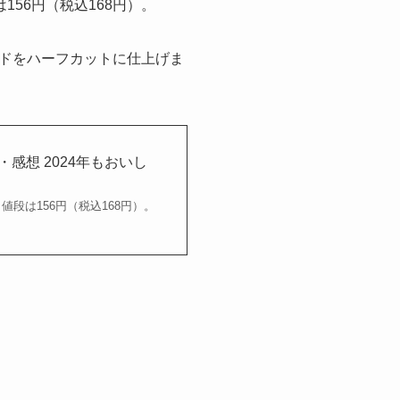
156円（税込168円）。
ドをハーフカットに仕上げま
感想 2024年もおいし
値段は156円（税込168円）。