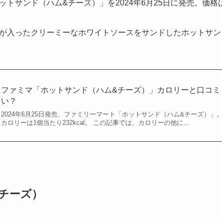
トサンド（ハム&チーズ）」を2024年6月25日に発売。価格は
が入ったクリーミーなホワイトソースをサンドしたホットサン
ファミマ「ホットサンド（ハム&チーズ）」カロリーと口コミ・
い？
2024年6月25日発売、ファミリーマート「ホットサンド（ハム&チーズ）」。
カロリーは1個当たり232kcal。 この記事では、カロリーの他に…
チーズ）