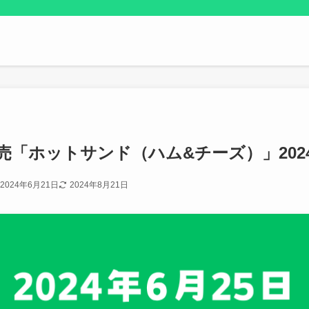
「ホットサンド（ハム&チーズ）」2024
2024年6月21日
2024年8月21日