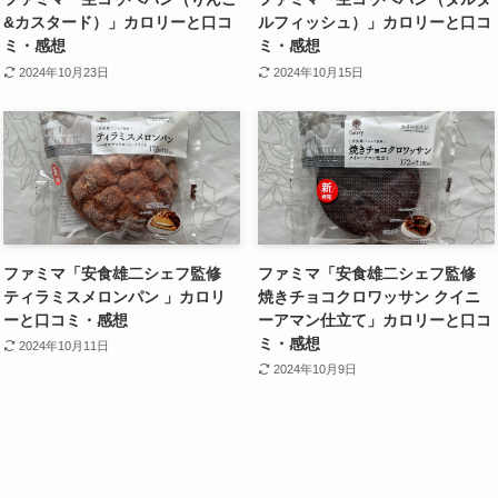
&カスタード）」カロリーと口コ
ルフィッシュ）」カロリーと口コ
ミ・感想
ミ・感想
2024年10月23日
2024年10月15日
ファミマ「安食雄二シェフ監修
ファミマ「安食雄二シェフ監修
ティラミスメロンパン 」カロリ
焼きチョコクロワッサン クイニ
ーと口コミ・感想
ーアマン仕立て」カロリーと口コ
ミ・感想
2024年10月11日
2024年10月9日