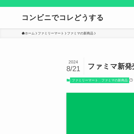
コンビニでコレどうする
ホーム
ファミリーマート
ファミマの新商品
2024
ファミマ新発売
8/21
ファミリーマート
ファミマの新商品