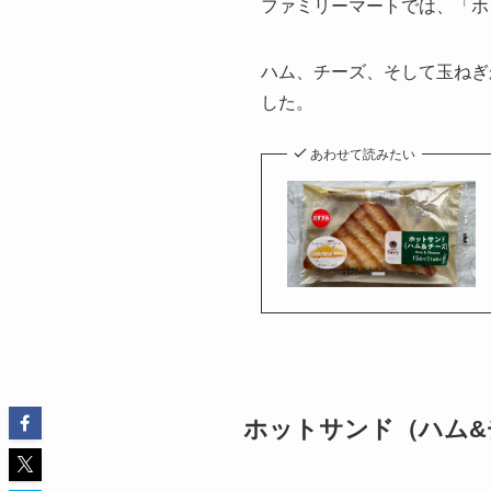
ファミリーマートでは、「ホッ
ハム、チーズ、そして玉ねぎ
した。
あわせて読みたい
ホットサンド（ハム&