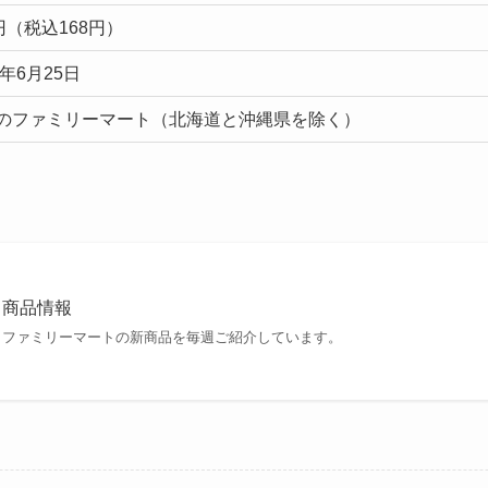
6円（税込168円）
4年6月25日
のファミリーマート（北海道と沖縄県を除く）
商品情報
ファミリーマートの新商品を毎週ご紹介しています。