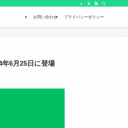
お問い合わせ
プライバシーポリシー
年6月25日に登場