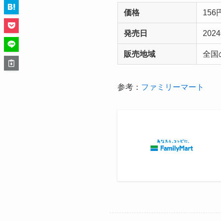
価格
15
発売日
202
販売地域
全国
参考：
ファミリーマート