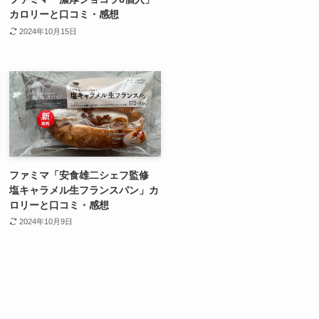
カロリーと口コミ・感想
2024年10月15日
ファミマ「安食雄二シェフ監修
塩キャラメル生フランスパン」カ
ロリーと口コミ・感想
2024年10月9日