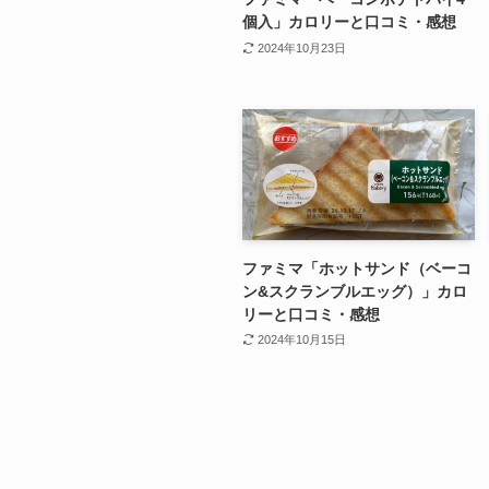
個入」カロリーと口コミ・感想
2024年10月23日
ファミマ「ホットサンド（ベーコ
ン&スクランブルエッグ）」カロ
リーと口コミ・感想
2024年10月15日