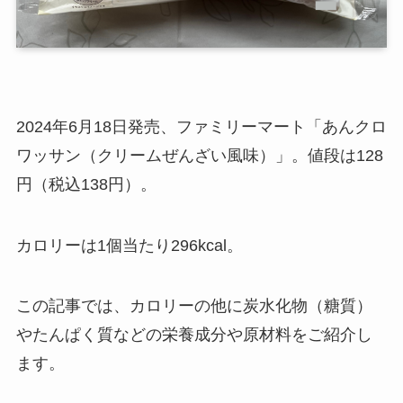
2024年6月18日発売、ファミリーマート「あんクロ
ワッサン（クリームぜんざい風味）」。値段は128
円（税込138円）。
カロリーは1個当たり296kcal。
この記事では、カロリーの他に炭水化物（糖質）
やたんぱく質などの栄養成分や原材料をご紹介し
ます。