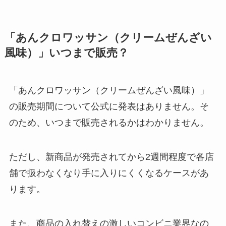
「あんクロワッサン（クリームぜんざい
風味）」いつまで販売？
「あんクロワッサン（クリームぜんざい風味）」
の販売期間について公式に発表はありません。そ
のため、いつまで販売されるかはわかりません。
ただし、新商品が発売されてから2週間程度で各店
舗で扱わなくなり手に入りにくくなるケースがあ
ります。
また、商品の入れ替えの激しいコンビニ業界なの