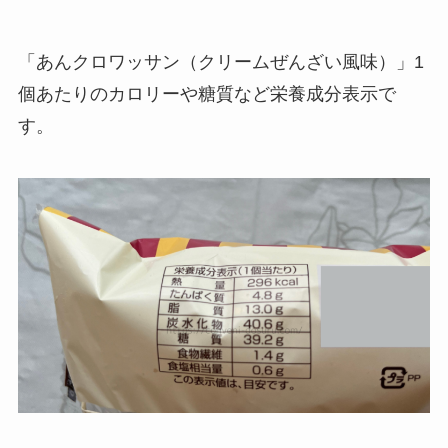
「あんクロワッサン（クリームぜんざい風味）」1
個あたりのカロリーや糖質など栄養成分表示で
す。