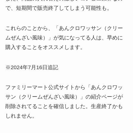
で、短期間で販売終了してしまう可能性も。
これらのことから、「あんクロワッサン（クリー
ムぜんざい風味）」が気になってる人は、早めに
購入することをオススメします。
※2024年7月16日追記
ファミリーマート公式サイトから「あんクロワッ
サン（クリームぜんざい風味）」の紹介ページが
削除されてることを確信しました。生産終了かも
しれません。