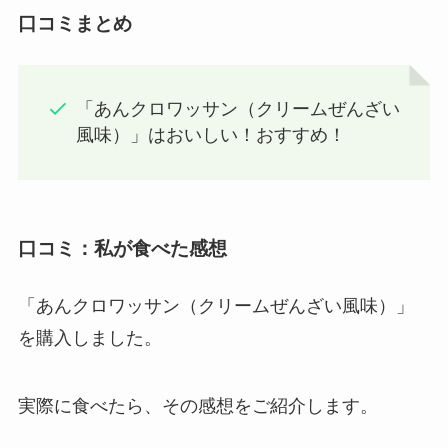
口コミまとめ
「あんクロワッサン（クリームぜんざい
風味）」はおいしい！おすすめ！
口コミ：私が食べた感想
「あんクロワッサン（クリームぜんざい風味）」
を購入しました。
実際に食べたら、その感想をご紹介します。