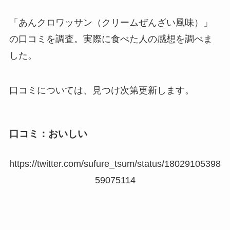
「あんクロワッサン（クリームぜんざい風味）」
の口コミを調査。実際に食べた人の感想を調べま
した。
口コミについては、見つけ次第更新します。
口コミ：おいしい
https://twitter.com/sufure_tsum/status/18029105398
59075114