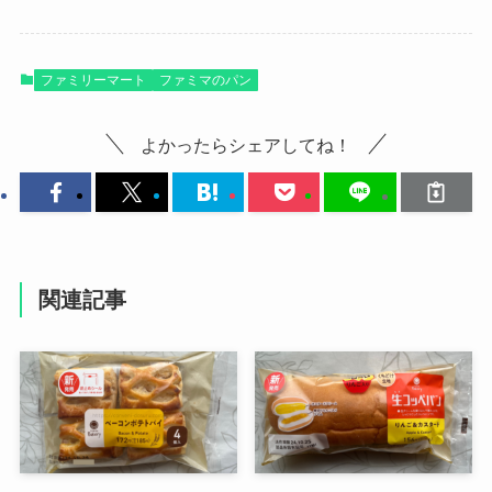
ファミリーマート
ファミマのパン
よかったらシェアしてね！
関連記事