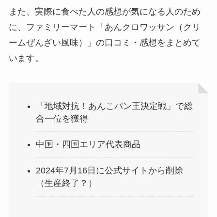
また、実際に食べた人の感想が気になる人のため
に、ファミリーマート「あんクロワッサン（クリ
ームぜんざい風味）」の口コミ・感想をまとめて
います。
「地域対抗！あんこパン王決定戦」で総
合一位を獲得
中国・四国エリア代表商品
2024年7月16日に公式サイトから削除
（生産終了？）