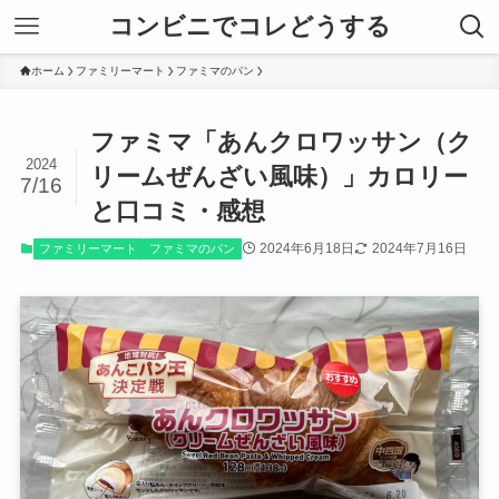
コンビニでコレどうする
ホーム
ファミリーマート
ファミマのパン
ファミマ「あんクロワッサン（ク
2024
リームぜんざい風味）」カロリー
7/16
と口コミ・感想
2024年6月18日
2024年7月16日
ファミリーマート
ファミマのパン