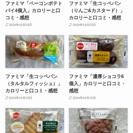
ファミマ「ベーコンポテト
ファミマ「生コッペパン
パイ4個入」カロリーと口
（りんご&カスタード）」
コミ・感想
カロリーと口コミ・感想
2024年10月23日
2024年10月23日
ファミマ「生コッペパン
ファミマ「濃厚ショコラ6
（タルタルフィッシュ）」
個入」カロリーと口コミ・
カロリーと口コミ・感想
感想
2024年10月15日
2024年10月15日