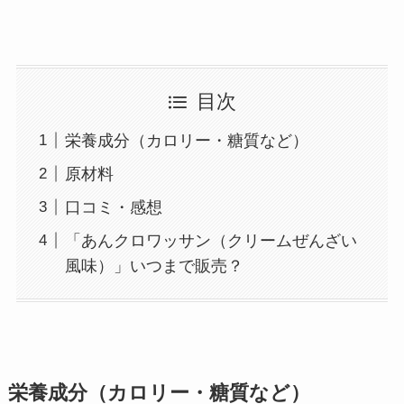
目次
栄養成分（カロリー・糖質など）
原材料
口コミ・感想
「あんクロワッサン（クリームぜんざい
風味）」いつまで販売？
栄養成分（カロリー・糖質など）