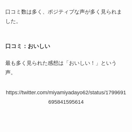
口コミ数は多く、ポジティブな声が多く見られま
した。
口コミ：おいしい
最も多く見られた感想は「おいしい！」という
声。
https://twitter.com/miyamiyadayo62/status/1799691
695841595614