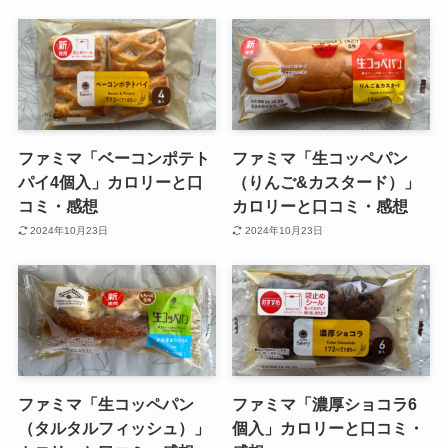
ファミマ「ベーコンポテト
ファミマ「生コッペパン
パイ4個入」カロリーと口
（りんご&カスタード）」
コミ・感想
カロリーと口コミ・感想
2024年10月23日
2024年10月23日
ファミマ「生コッペパン
ファミマ「濃厚ショコラ6
（タルタルフィッシュ）」
個入」カロリーと口コミ・