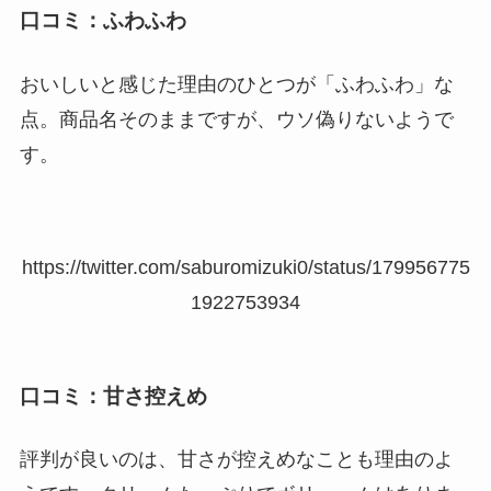
口コミ：ふわふわ
おいしいと感じた理由のひとつが「ふわふわ」な
点。商品名そのままですが、ウソ偽りないようで
す。
https://twitter.com/saburomizuki0/status/179956775
1922753934
口コミ：甘さ控えめ
評判が良いのは、甘さが控えめなことも理由のよ