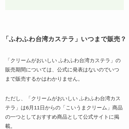
「ふわふわ台湾カステラ」いつまで販売？
「クリームがおいしい ふわふわ台湾カステラ」の
販売期間については、公式に発表はないのでいつ
まで販売するかはわかりません。
ただし、「クリームがおいしい ふわふわ台湾カス
テラ」は6月11日からの「こいうまクリーム」商品
の一つとしておすすめ商品として公式サイトに掲
載。