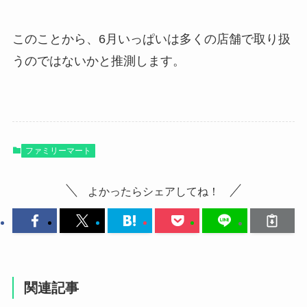
このことから、6月いっぱいは多くの店舗で取り扱
うのではないかと推測します。
ファミリーマート
よかったらシェアしてね！
関連記事