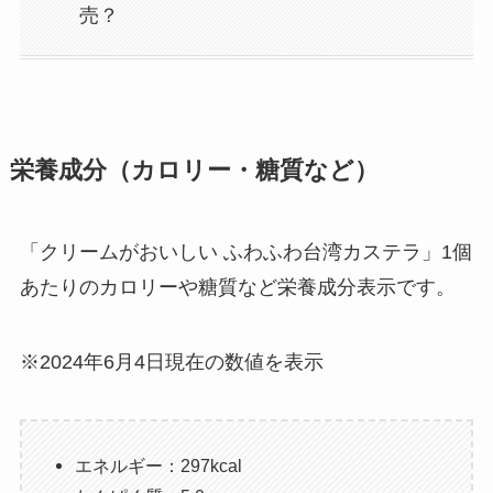
売？
栄養成分（カロリー・糖質など）
「クリームがおいしい ふわふわ台湾カステラ」1個
あたりのカロリーや糖質など栄養成分表示です。
※2024年6月4日現在の数値を表示
エネルギー：297kcal