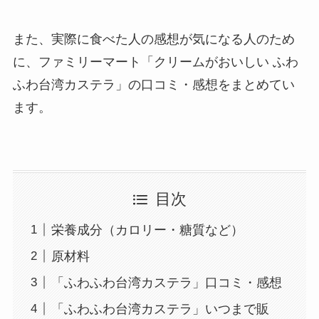
また、実際に食べた人の感想が気になる人のため
に、ファミリーマート「クリームがおいしい ふわ
ふわ台湾カステラ」の口コミ・感想をまとめてい
ます。
目次
栄養成分（カロリー・糖質など）
原材料
「ふわふわ台湾カステラ」口コミ・感想
「ふわふわ台湾カステラ」いつまで販