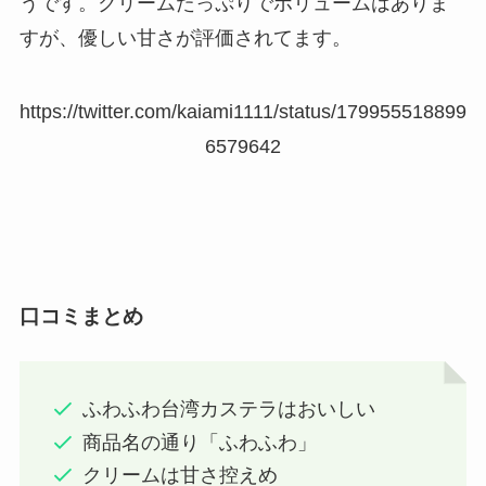
うです。クリームたっぷりでボリュームはありま
すが、優しい甘さが評価されてます。
https://twitter.com/kaiami1111/status/179955518899
6579642
口コミまとめ
ふわふわ台湾カステラはおいしい
商品名の通り「ふわふわ」
クリームは甘さ控えめ