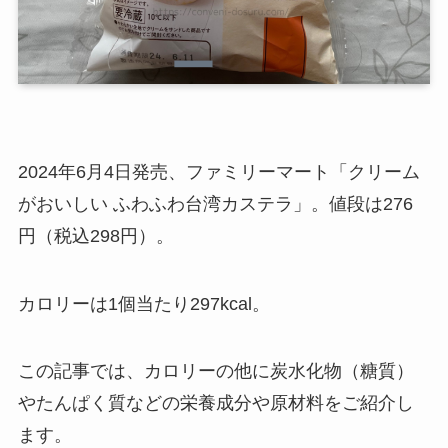
2024年6月4日発売、ファミリーマート「クリーム
がおいしい ふわふわ台湾カステラ」。値段は276
円（税込298円）。
カロリーは1個当たり297kcal。
この記事では、カロリーの他に炭水化物（糖質）
やたんぱく質などの栄養成分や原材料をご紹介し
ます。