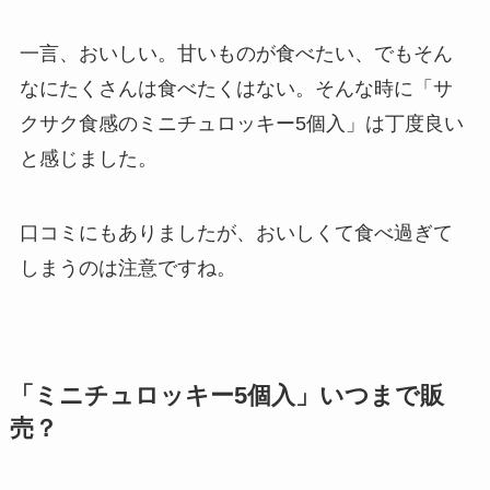
一言、おいしい。甘いものが食べたい、でもそん
なにたくさんは食べたくはない。そんな時に「サ
クサク食感のミニチュロッキー5個入」は丁度良い
と感じました。
口コミにもありましたが、おいしくて食べ過ぎて
しまうのは注意ですね。
「ミニチュロッキー5個入」いつまで販
売？