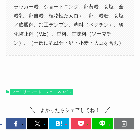
ラッカー粉、ショートニング、卵黄粉、食塩、全
粉乳、卵自粉、植物性たん白）、卵、粉糖、食塩
／膨脹剤、加工デンプン、糊料（ペクチン）、酸
化防止剤（V.E）、香料、甘味料（ソーマチ
ン）、（一部に乳成分・卵・小麦・大豆を含む）
ファミリーマート
ファミマのパン
よかったらシェアしてね！