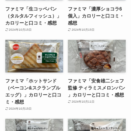
ファミマ「生コッペパン
ファミマ「濃厚ショコラ6
（タルタルフィッシュ）」
個入」カロリーと口コミ・
カロリーと口コミ・感想
感想
2024年10月15日
2024年10月15日
ファミマ「ホットサンド
ファミマ「安食雄二シェフ
（ベーコン&スクランブル
監修 ティラミスメロンパン
エッグ）」カロリーと口コ
」カロリーと口コミ・感想
ミ・感想
2024年10月11日
2024年10月15日