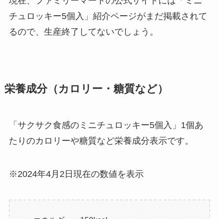
現在、ファミリーマートの公式サイトには「ミニ
チュロッキー5個入」紹介ページがまだ掲載されて
るので、生産終了してないでしょう。
栄養成分（カロリー・糖質など）
「サクサク食感のミニチュロッキー5個入」1個あ
たりのカロリーや糖質など栄養成分表示です。
※2024年4月2日現在の数値を表示