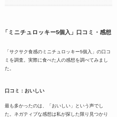
「ミニチュロッキー5個入」口コミ・感想
「サクサク食感のミニチュロッキー5個入」の口コ
ミを調査。実際に食べた人の感想を調べてみまし
た。
口コミ：おいしい
最も多かったのは、「おいしい」という声でし
た。ネガティブな感想は私が探した限り見つかり