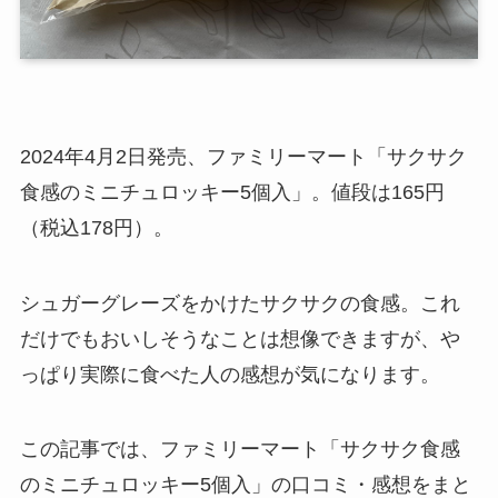
2024年4月2日発売、ファミリーマート「サクサク
食感のミニチュロッキー5個入」。値段は165円
（税込178円）。
シュガーグレーズをかけたサクサクの食感。これ
だけでもおいしそうなことは想像できますが、や
っぱり実際に食べた人の感想が気になります。
この記事では、ファミリーマート「サクサク食感
のミニチュロッキー5個入」の口コミ・感想をまと