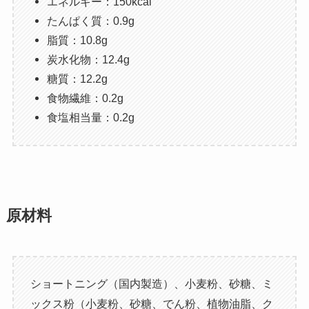
エネルギー：150kcal
たんぱく質：0.9g
脂質：10.8g
炭水化物：12.4g
糖質：12.2g
食物繊維：0.2g
食塩相当量：0.2g
原材料
ショートニング（国内製造）、小麦粉、砂糖、ミ
ックス粉（小麦粉、砂糖、でん粉、植物油脂、ク