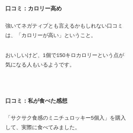
口コミ：カロリー高め
強いてネガティブとも言えるかもしれない口コミ
は、「カロリーが高い」ということ。
おいしいけど、1個で150キロカロリーという点が
気になる人もいるようです。
口コミ：私が食べた感想
「サクサク食感のミニチュロッキー5個入」を購入
して、実際に食べてみました。