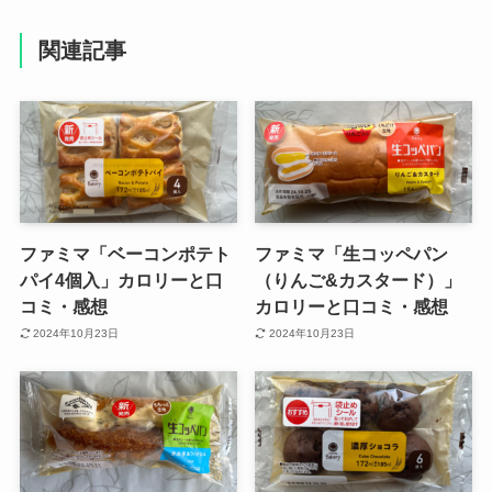
関連記事
ファミマ「ベーコンポテト
ファミマ「生コッペパン
パイ4個入」カロリーと口
（りんご&カスタード）」
コミ・感想
カロリーと口コミ・感想
2024年10月23日
2024年10月23日