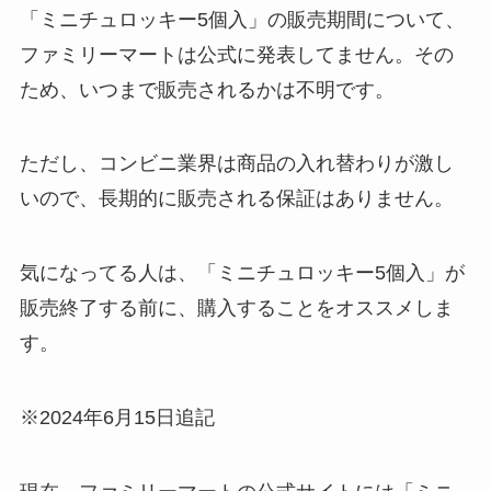
「ミニチュロッキー5個入」の販売期間について、
ファミリーマートは公式に発表してません。その
ため、いつまで販売されるかは不明です。
ただし、コンビニ業界は商品の入れ替わりが激し
いので、長期的に販売される保証はありません。
気になってる人は、「ミニチュロッキー5個入」が
販売終了する前に、購入することをオススメしま
す。
※2024年6月15日追記