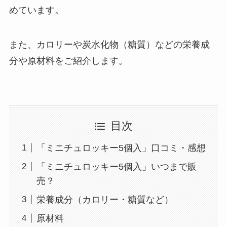
めています。
また、カロリーや炭水化物（糖質）などの栄養成
分や原材料をご紹介します。
目次
「ミニチュロッキー5個入」口コミ・感想
「ミニチュロッキー5個入」いつまで販
売？
栄養成分（カロリー・糖質など）
原材料