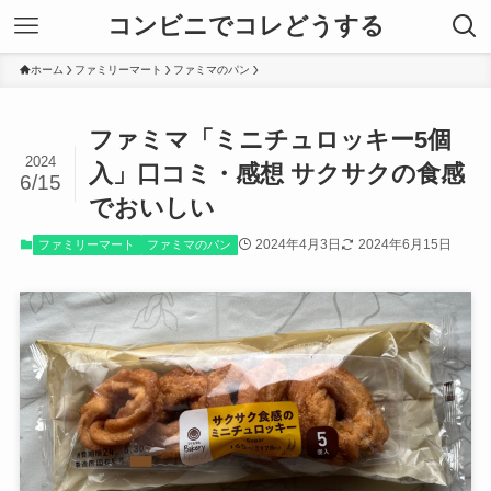
コンビニでコレどうする
ホーム
ファミリーマート
ファミマのパン
ファミマ「ミニチュロッキー5個
2024
入」口コミ・感想 サクサクの食感
6/15
でおいしい
2024年4月3日
2024年6月15日
ファミリーマート
ファミマのパン