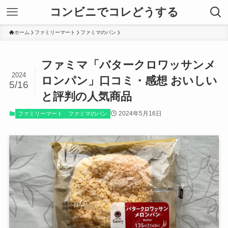
コンビニでコレどうする
ホーム
ファミリーマート
ファミマのパン
ファミマ「バタークロワッサンメ
2024
ロンパン」口コミ・感想 おいしい
5/16
と評判の人気商品
2024年5月16日
ファミリーマート
ファミマのパン