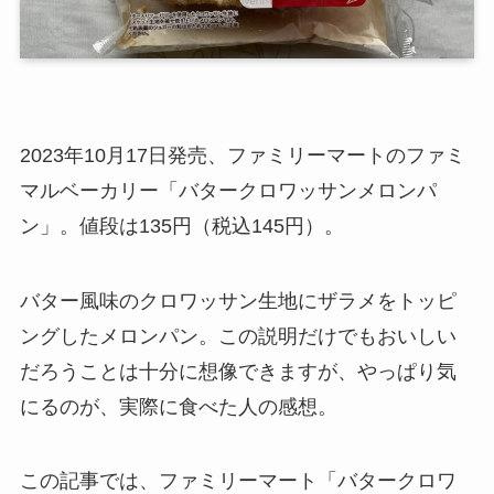
2023年10月17日発売、ファミリーマートのファミ
マルベーカリー「バタークロワッサンメロンパ
ン」。値段は135円（税込145円）。
バター風味のクロワッサン生地にザラメをトッピ
ングしたメロンパン。この説明だけでもおいしい
だろうことは十分に想像できますが、やっぱり気
にるのが、実際に食べた人の感想。
この記事では、ファミリーマート「バタークロワ