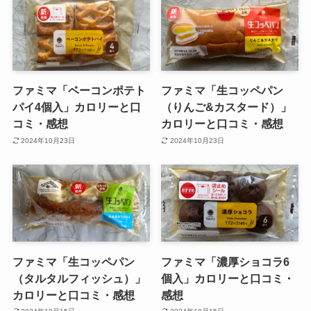
ファミマ「ベーコンポテト
ファミマ「生コッペパン
パイ4個入」カロリーと口
（りんご&カスタード）」
コミ・感想
カロリーと口コミ・感想
2024年10月23日
2024年10月23日
ファミマ「生コッペパン
ファミマ「濃厚ショコラ6
（タルタルフィッシュ）」
個入」カロリーと口コミ・
カロリーと口コミ・感想
感想