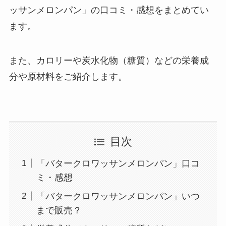
ッサンメロンパン」の口コミ・感想をまとめてい
ます。
また、カロリーや炭水化物（糖質）などの栄養成
分や原材料をご紹介します。
目次
「バタークロワッサンメロンパン」口コ
ミ・感想
「バタークロワッサンメロンパン」いつ
まで販売？