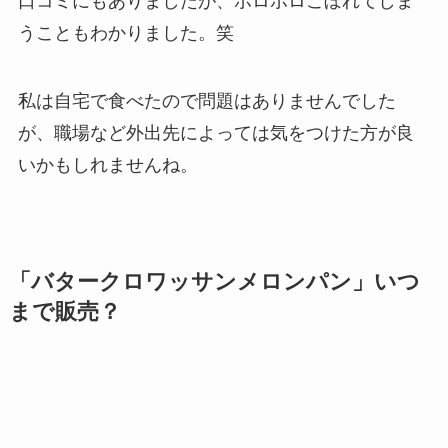
口コミにもありましたが、ボロボロこぼれてしま
うこともわかりました。笑
私は自宅で食べたので問題はありませんでした
が、職場など外出先によっては気をつけた方が良
いかもしれませんね。
「バタークロワッサンメロンパン」いつ
まで販売？