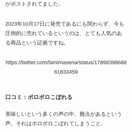
がポストされてました。
2023年10月17日に発売であるにも関わらず、今も
圧倒的に売れているというのは、とても人気のあ
る商品という証拠ですね。
https://twitter.com/famimasena/status/17898398688
61833459
口コミ：ボロボロこぼれる
美味しいという多くの声の中、難点があるという
声。それはボロボロこぼれてしまうこと。