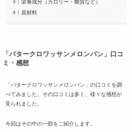
栄養成分（カロリー・糖質など）
原材料
「バタークロワッサンメロンパン」口コ
ミ・感想
「バタークロワッサンメロンパン」の口コミを調
べてみました。その口コミは多く、様々な感想が
見られました。
今回はその中の一部をご紹介します。