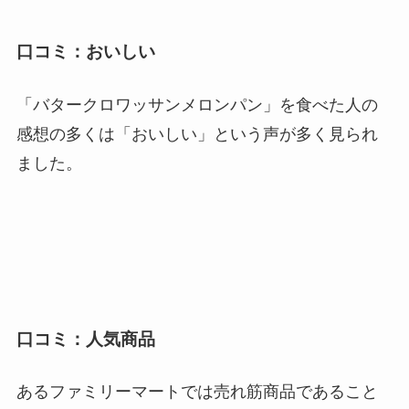
口コミ：おいしい
「バタークロワッサンメロンパン」を食べた人の
感想の多くは「おいしい」という声が多く見られ
ました。
口コミ：人気商品
あるファミリーマートでは売れ筋商品であること