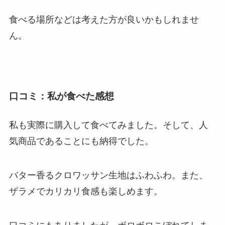
食べる場所などは考えた方が良いかもしれませ
ん。
口コミ：私が食べた感想
私も実際に購入して食べてみました。そして、人
気商品であることにも納得でした。
バター香るクロワッサン生地はふわふわ。また、
ザラメでカリカリ食感も楽しめます。