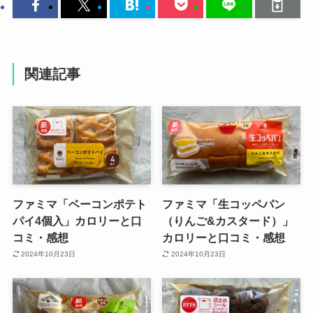
関連記事
ファミマ「ベーコンポテト
ファミマ「生コッペパン
パイ4個入」カロリーと口
（りんご&カスタード）」
コミ・感想
カロリーと口コミ・感想
2024年10月23日
2024年10月23日