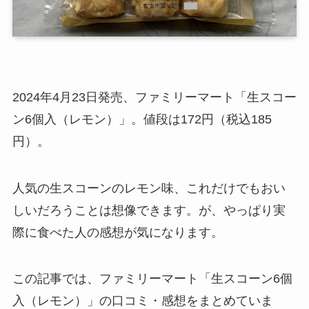
2024年4月23日発売、ファミリーマート「生スコー
ン6個入（レモン）」。値段は172円（税込185
円）。
人気の生スコーンのレモン味、これだけでもおい
しいだろうことは想像できます。が、やっぱり実
際に食べた人の感想が気になります。
この記事では、ファミリーマート「生スコーン6個
入（レモン）」の口コミ・感想をまとめていま