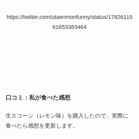
https://twitter.com/utaenmonfunny/status/17826115
61653383464
口コミ：私が食べた感想
生スコーン（レモン味）を購入したので、実際に
食べたら感想を更新します。