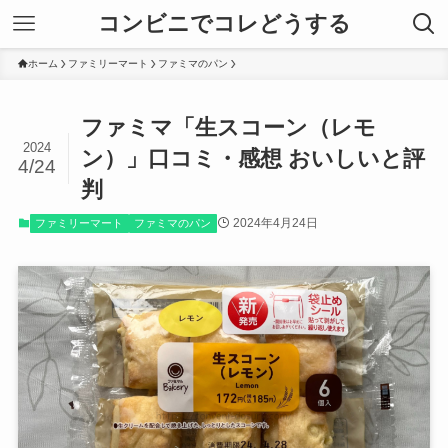
コンビニでコレどうする
ホーム
ファミリーマート
ファミマのパン
ファミマ「生スコーン（レモ
2024
ン）」口コミ・感想 おいしいと評
4/24
判
2024年4月24日
ファミリーマート
ファミマのパン