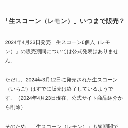
「生スコーン（レモン）」いつまで販売？
2024年4月23日発売「生スコーン6個入（レモ
ン）」の販売期間については公式発表はありませ
ん。
ただし、2024年3月12日に発売された生スコーン
（いちご）はすでに販売は終了しているようで
す。（2024年4月23日現在、公式サイト商品紹介か
ら削除）
そのため、「生スコーン（レモン）」も短期間で