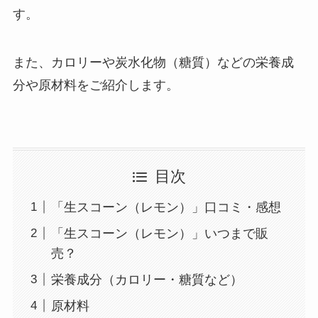
す。
また、カロリーや炭水化物（糖質）などの栄養成
分や原材料をご紹介します。
目次
「生スコーン（レモン）」口コミ・感想
「生スコーン（レモン）」いつまで販
売？
栄養成分（カロリー・糖質など）
原材料