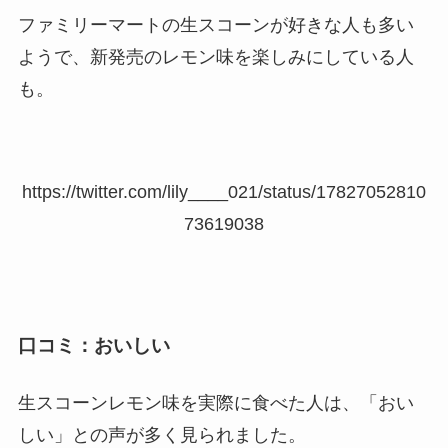
ファミリーマートの生スコーンが好きな人も多い
ようで、新発売のレモン味を楽しみにしている人
も。
https://twitter.com/lily____021/status/17827052810
73619038
口コミ：おいしい
生スコーンレモン味を実際に食べた人は、「おい
しい」との声が多く見られました。