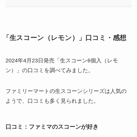
「生スコーン（レモン）」口コミ・感想
2024年4月23日発売「生スコーン6個入（レモ
ン）」の口コミを調べてみました。
ファミリーマートの生スコーンシリーズは人気の
ようで、口コミも多く見られました。
口コミ：ファミマのスコーンが好き