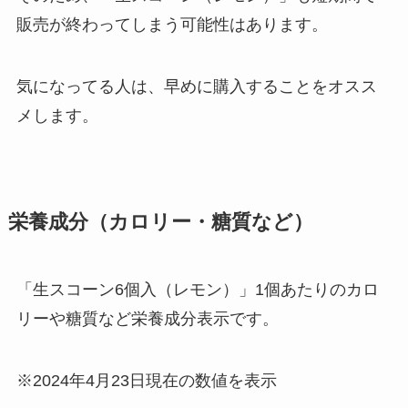
販売が終わってしまう可能性はあります。
気になってる人は、早めに購入することをオスス
メします。
栄養成分（カロリー・糖質など）
「生スコーン6個入（レモン）」1個あたりのカロ
リーや糖質など栄養成分表示です。
※2024年4月23日現在の数値を表示