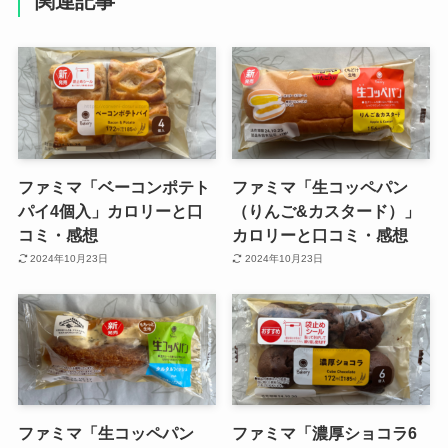
関連記事
ファミマ「ベーコンポテト
ファミマ「生コッペパン
パイ4個入」カロリーと口
（りんご&カスタード）」
コミ・感想
カロリーと口コミ・感想
2024年10月23日
2024年10月23日
ファミマ「生コッペパン
ファミマ「濃厚ショコラ6