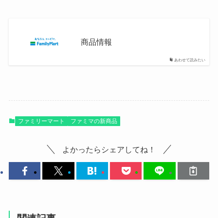
商品情報
あわせて読みたい
ファミリーマート
ファミマの新商品
よかったらシェアしてね！