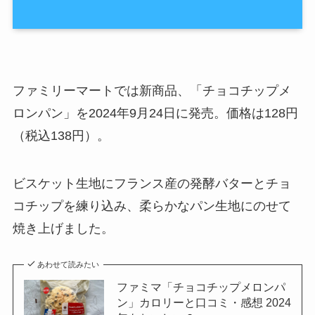
ファミリーマートでは新商品、「チョコチップメ
ロンパン」を2024年9月24日に発売。価格は128円
（税込138円）。
ビスケット生地にフランス産の発酵バターとチョ
コチップを練り込み、柔らかなパン生地にのせて
焼き上げました。
あわせて読みたい
ファミマ「チョコチップメロンパ
ン」カロリーと口コミ・感想 2024