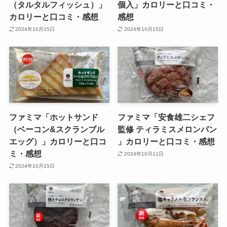
（タルタルフィッシュ）」
個入」カロリーと口コミ・
カロリーと口コミ・感想
感想
2024年10月15日
2024年10月15日
ファミマ「ホットサンド
ファミマ「安食雄二シェフ
（ベーコン&スクランブル
監修 ティラミスメロンパン
エッグ）」カロリーと口コ
」カロリーと口コミ・感想
ミ・感想
2024年10月11日
2024年10月15日