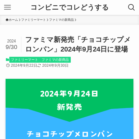
コンビニでコレどうする
ホーム
ファミリーマート
ファミマの新商品
ファミマ新発売「チョコチップメ
2024
9/30
ロンパン」2024年9月24日に登場
ファミリーマート
ファミマの新商品
2024年9月22日
2024年9月30日