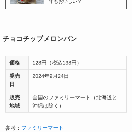
年もおいしい？
チョコチップメロンパン
価格
128円（税込138円）
発売
2024年9月24日
日
販売
全国のファミリーマート（北海道と
地域
沖縄は除く）
参考：
ファミリーマート