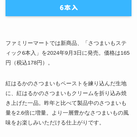
ファミリーマートでは新商品、「さつまいもステ
ィック6本入」を2024年9月3日に発売。価格は165
円（税込178円）。
紅はるかのさつまいもペーストを練り込んだ生地
に、紅はるかのさつまいもクリームを折り込み焼
き上げた一品。昨年と比べて製品中のさつまいも
量を2.6倍に増量。より一層豊かなさつまいもの風
味をお楽しみいただける仕上がりです。