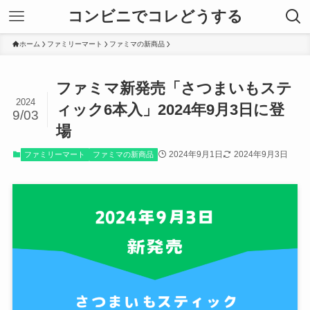
コンビニでコレどうする
ホーム
ファミリーマート
ファミマの新商品
ファミマ新発売「さつまいもステ
2024
ィック6本入」2024年9月3日に登
9/03
場
2024年9月1日
2024年9月3日
ファミリーマート
ファミマの新商品