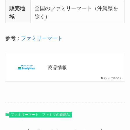
販売地
全国のファミリーマート（沖縄県を
域
除く）
参考：
ファミリーマート
商品情報
あわせて読みたい
ファミリーマート
ファミマの新商品