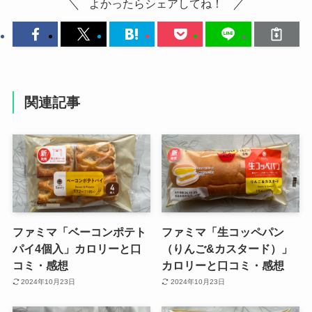
よかったらシェアしてね！
関連記事
ファミマ「ベーコンポテト
ファミマ「生コッペパン
パイ4個入」カロリーと口
（りんご&カスタード）」
コミ・感想
カロリーと口コミ・感想
2024年10月23日
2024年10月23日