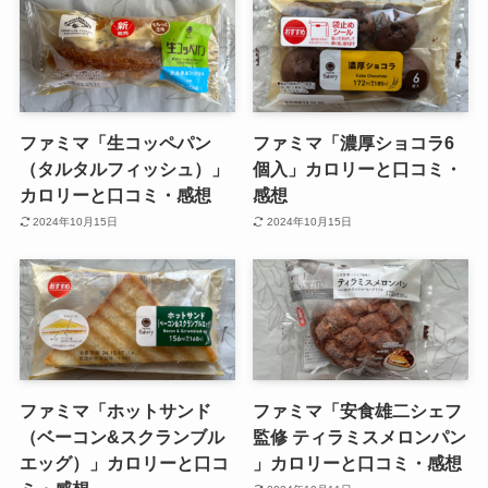
ファミマ「生コッペパン
ファミマ「濃厚ショコラ6
（タルタルフィッシュ）」
個入」カロリーと口コミ・
カロリーと口コミ・感想
感想
2024年10月15日
2024年10月15日
ファミマ「ホットサンド
ファミマ「安食雄二シェフ
（ベーコン&スクランブル
監修 ティラミスメロンパン
エッグ）」カロリーと口コ
」カロリーと口コミ・感想