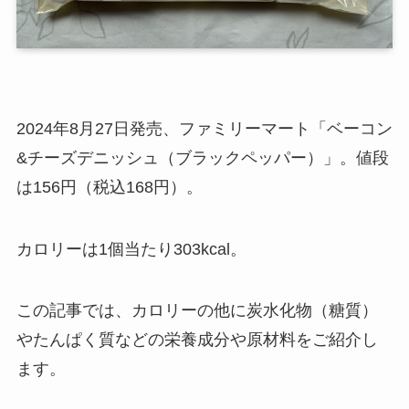
2024年8月27日発売、ファミリーマート「ベーコン
&チーズデニッシュ（ブラックペッパー）」。値段
は156円（税込168円）。
カロリーは1個当たり303kcal。
この記事では、カロリーの他に炭水化物（糖質）
やたんぱく質などの栄養成分や原材料をご紹介し
ます。