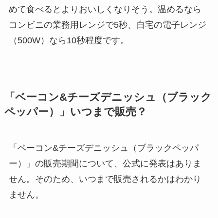
めて食べるとよりおいしくなりそう。温めるなら
コンビニの業務用レンジで5秒、自宅の電子レンジ
（500W）なら10秒程度です。
「ベーコン&チーズデニッシュ（ブラック
ペッパー）」いつまで販売？
「ベーコン&チーズデニッシュ（ブラックペッパ
ー）」の販売期間について、公式に発表はありま
せん。そのため、いつまで販売されるかはわかり
ません。