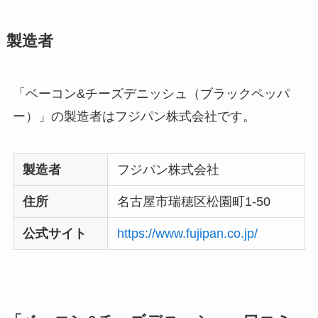
製造者
「ベーコン&チーズデニッシュ（ブラックペッパ
ー）」の製造者はフジパン株式会社です。
製造者
フジパン株式会社
住所
名古屋市瑞穂区松園町1-50
公式サイト
https://www.fujipan.co.jp/