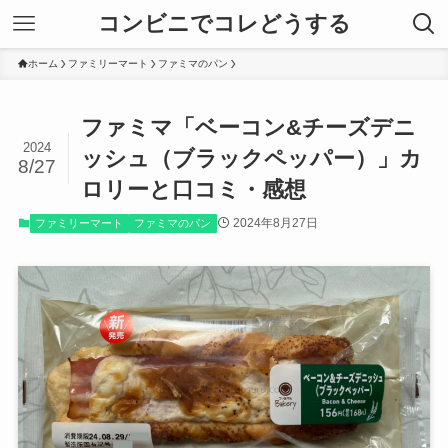
コンビニでコレどうする
ホーム
ファミリーマート
ファミマのパン
ファミマ「ベーコン&チーズデニ
2024
ッシュ（ブラックペッパー）」カ
8/27
ロリーと口コミ・感想
2024年8月27日
ファミリーマート
ファミマのパン