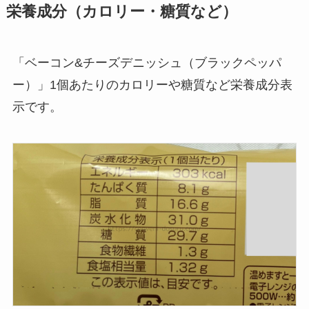
栄養成分（カロリー・糖質など）
「ベーコン&チーズデニッシュ（ブラックペッパ
ー）」1個あたりのカロリーや糖質など栄養成分表
示です。