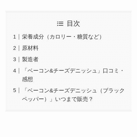
目次
栄養成分（カロリー・糖質など）
原材料
製造者
「ベーコン&チーズデニッシュ」口コミ・
感想
「ベーコン&チーズデニッシュ（ブラック
ペッパー）」いつまで販売？