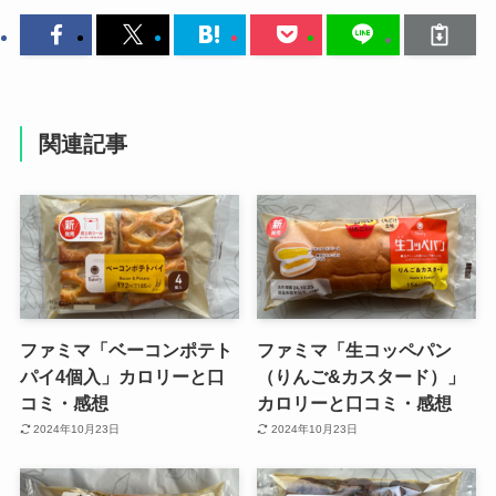
関連記事
ファミマ「ベーコンポテト
ファミマ「生コッペパン
パイ4個入」カロリーと口
（りんご&カスタード）」
コミ・感想
カロリーと口コミ・感想
2024年10月23日
2024年10月23日