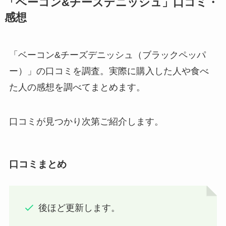
「ベーコン&チーズデニッシュ」口コミ・
感想
「ベーコン&チーズデニッシュ（ブラックペッパ
ー）」の口コミを調査。実際に購入した人や食べ
た人の感想を調べてまとめます。
口コミが見つかり次第ご紹介します。
口コミまとめ
後ほど更新します。