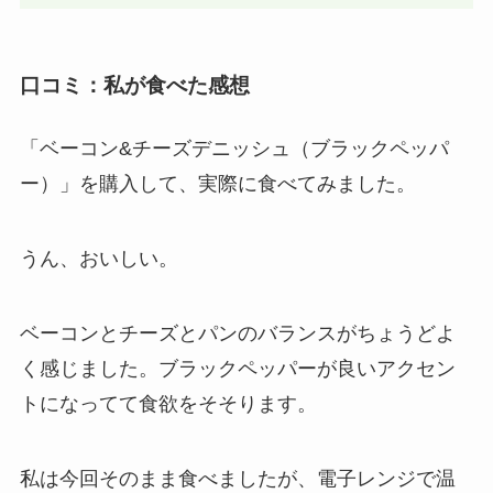
口コミ：私が食べた感想
「ベーコン&チーズデニッシュ（ブラックペッパ
ー）」を購入して、実際に食べてみました。
うん、おいしい。
ベーコンとチーズとパンのバランスがちょうどよ
く感じました。ブラックペッパーが良いアクセン
トになってて食欲をそそります。
私は今回そのまま食べましたが、電子レンジで温