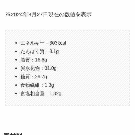
※2024年8月27日現在の数値を表示
エネルギー：303kcal
たんぱく質：8.1g
脂質：16.6g
炭水化物：31.0g
糖質：29.7g
食物繊維：1.3g
食塩相当量：1.32g