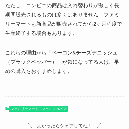
ただし、コンビニの商品は入れ替わりが激しく長
期間販売されるものは多くはありません。ファミ
リーマートも新商品が販売されてから2ヶ月程度で
生産終了する場合もあります。
これらの理由から「ベーコン&チーズデニッシュ
（ブラックペッパー）」が気になってる人は、早
めの購入をおすすめします。
ファミリーマート
ファミマのパン
よかったらシェアしてね！