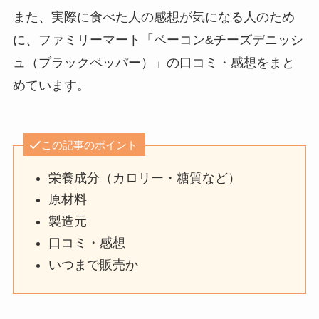
また、実際に食べた人の感想が気になる人のため
に、ファミリーマート「ベーコン&チーズデニッシ
ュ（ブラックペッパー）」の口コミ・感想をまと
めています。
この記事のポイント
栄養成分（カロリー・糖質など）
原材料
製造元
口コミ・感想
いつまで販売か